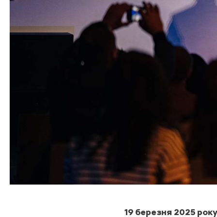
19 березня 2025 рок