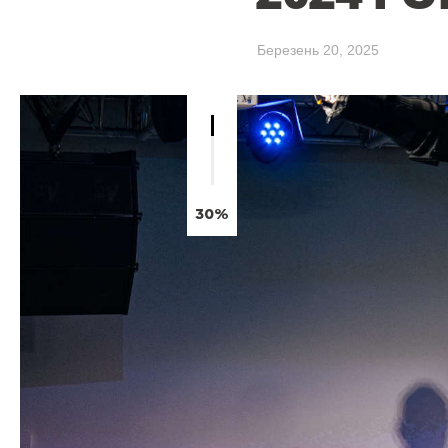
Березень 20, 2025
30%