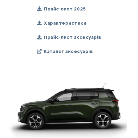
Прайс-лист 2025
Характеристики
Прайс-лист аксесуарів
Каталог аксесуарів