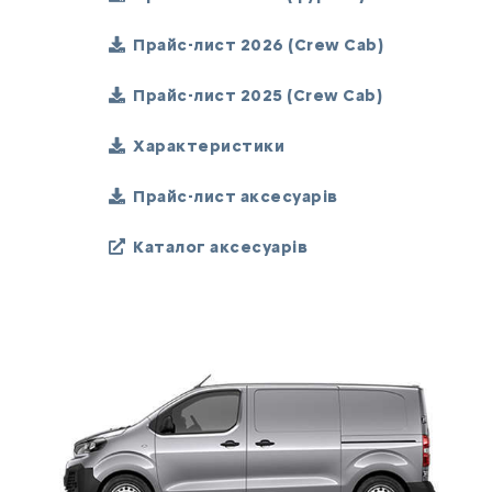
Прайс-лист 2026 (Crew Cab)
Прайс-лист 2025 (Crew Cab)
Характеристики
Прайс-лист аксесуарів
Каталог аксесуарів