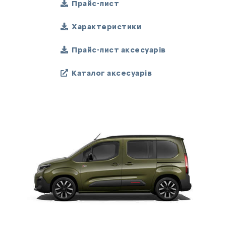
Прайс-лист
Характеристики
Прайс-лист аксесуарів
Каталог аксесуарів