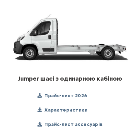
Jumper шасі з одинарною кабіною
Прайс-лист 2026
Характеристики
Прайс-лист аксесуарів