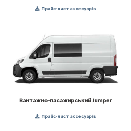
Прайс-лист аксесуарів
Вантажно-пасажирський Jumper
Прайс-лист аксесуарів