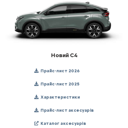
Новий C4
Прайс-лист 2026
Прайс-лист 2025
Характеристики
Прайс-лист аксесуарів
Каталог аксесуарів