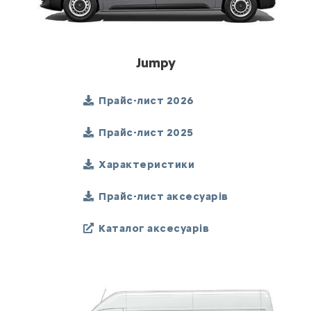
Jumpy
Прайс-лист 2026
Прайс-лист 2025
Характеристики
Прайс-лист аксесуарів
Каталог аксесуарів