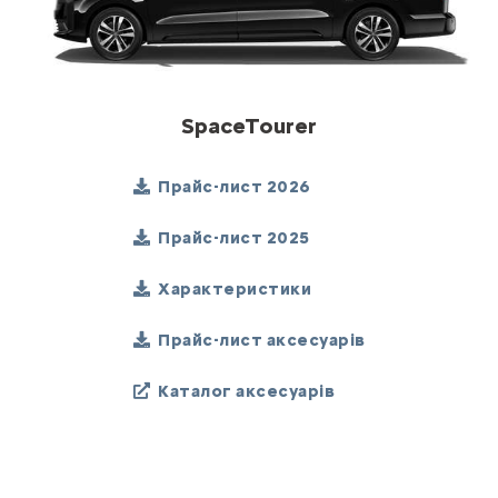
SpaceTourer
Прайс-лист 2026
Прайс-лист 2025
Характеристики
Прайс-лист аксесуарів
Каталог аксесуарів