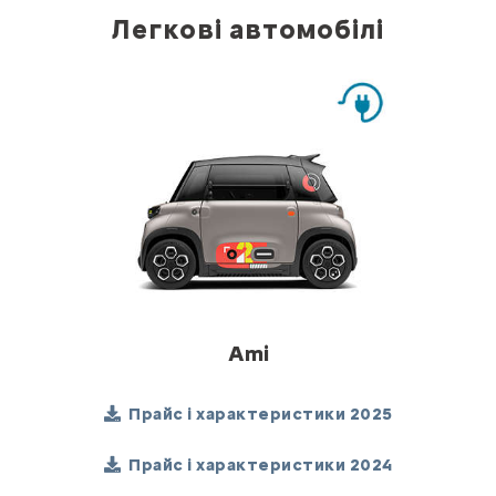
Легкові автомобілі
Ami
Прайс і характеристики 2025
Прайс і характеристики 2024