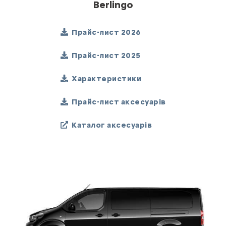
Berlingo
Прайс-лист 2026
Прайс-лист 2025
Характеристики
Прайс-лист аксесуарів
Каталог аксесуарів