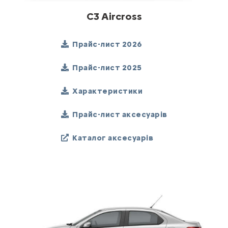
C3 Aircross
Прайс-лист 2026
Прайс-лист 2025
Характеристики
Прайс-лист аксесуарів
Каталог аксесуарів