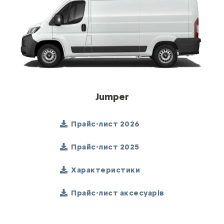
Jumper
Прайс-лист 2026
Прайс-лист 2025
Характеристики
Прайс-лист аксесуарів