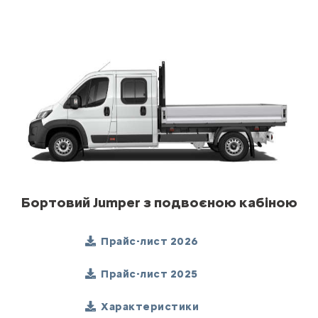
Бортовий Jumper з подвоєною кабіною
Прайс-лист 2026
Прайс-лист 2025
Характеристики