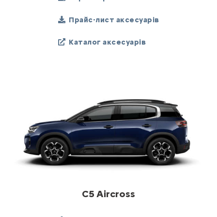
Прайс-лист аксесуарів
Каталог аксесуарів
C5 Aircross