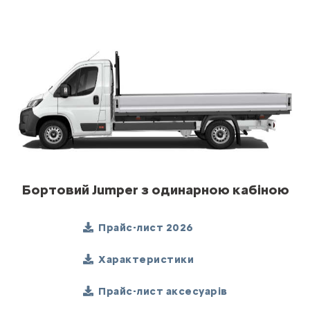
Бортовий Jumper з одинарною кабіною
Прайс-лист 2026
Характеристики
Прайс-лист аксесуарів