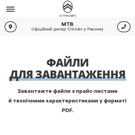
МТВ
Офіційний дилер Citroën у Рівному
ФАЙЛИ
ДЛЯ ЗАВАНТАЖЕННЯ
Завантажте файли з прайс-листами
й технічними характеристиками у форматі
PDF.