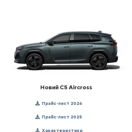
Новий C5 Aircross
Прайс-лист 2026
Прайс-лист 2025
Характеристики