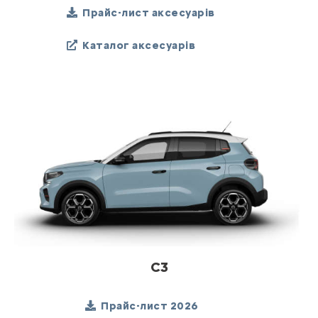
Прайс-лист аксесуарів
Каталог аксесуарів
C3
Прайс-лист 2026