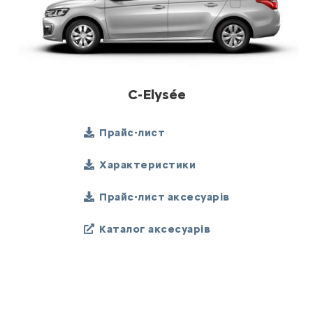
C-Elysée
Прайс-лист
Характеристики
Прайс-лист аксесуарів
Каталог аксесуарів