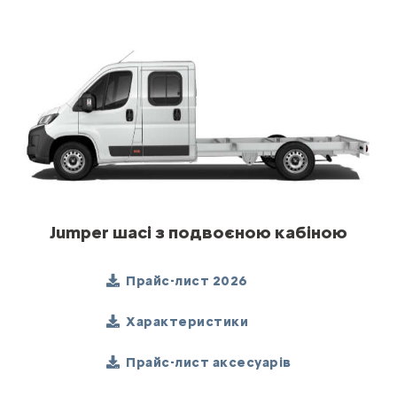
Jumper шасі з подвоєною кабіною
Прайс-лист 2026
Характеристики
Прайс-лист аксесуарів