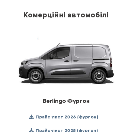
Комерційні автомобілі
Berlingo Фургон
Прайс-лист 2026 (фургон)
Прайс-лист 2025 (фургон)