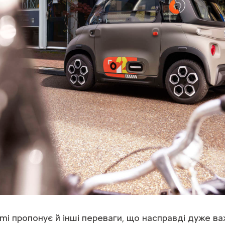
mi пропонує й інші переваги, що насправді дуже в