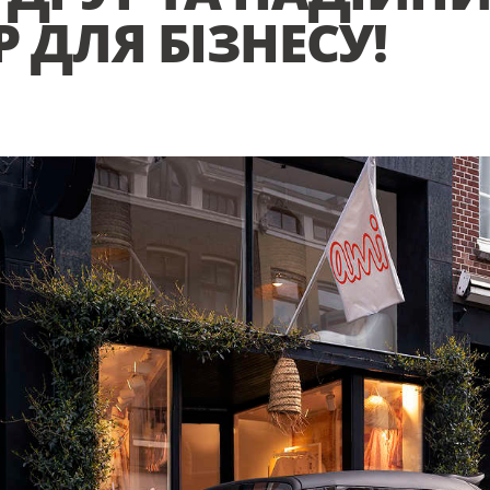
 ДЛЯ БІЗНЕСУ!