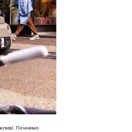
ажливі. Почнемо