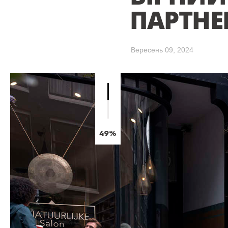
ПАРТНЕР
Вересень 09, 2024
49%