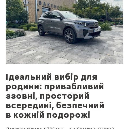
Ідеальний вибір для
родини: привабливий
ззовні, просторий
всередині, безпечний
в кожній подорожі