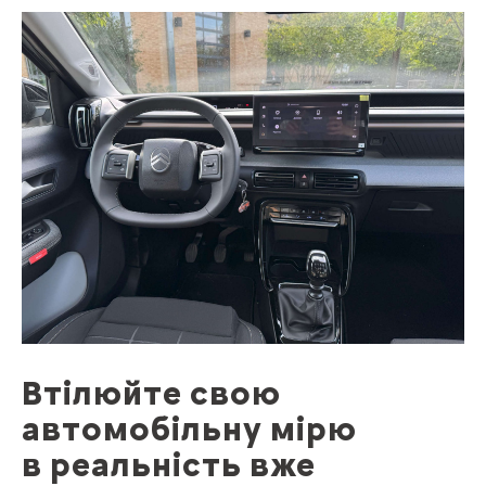
Втілюйте свою
автомобільну мірю
в реальність вже