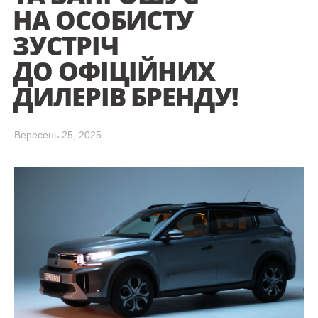
НА ОСОБИСТУ
ЗУСТРІЧ
ДО ОФІЦІЙНИХ
ДИЛЕРІВ БРЕНДУ!
Вересень 25, 2025