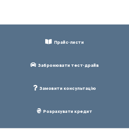
Прайс-листи
Забронювати тест-драйв
Замовити консультацію
Розрахувати кредит