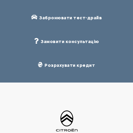
Забронювати тест-драйв
Замовити консультацію
Розрахувати кредит