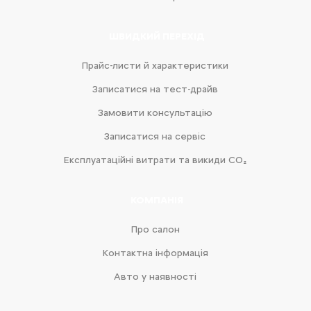
ШВИДКИЙ ПЕРЕХІД
Прайс-листи й характеристики
Записатися на тест-драйв
Замовити консультацію
Записатися на сервіс
Експлуатаційні витрати та викиди CO₂
КОМПАНІЯ
Про салон
Контактна інформація
Авто у наявності