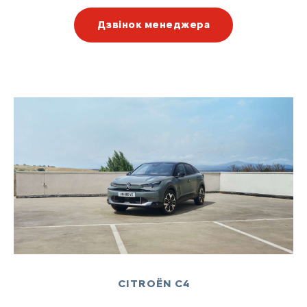
Дзвінок менеджера
CITROËN C4