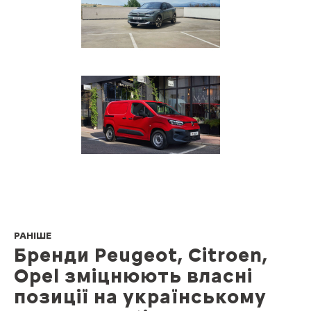
РАНІШЕ
Бренди Peugeot, Citroen,
Opel зміцнюють власні
позиції на українському