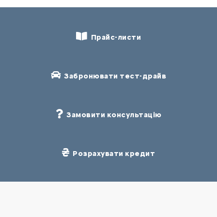
Прайс-листи
Забронювати тест-драйв
Замовити консультацію
Розрахувати кредит