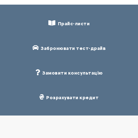
Прайс-листи
Забронювати тест-драйв
Замовити консультацію
Розрахувати кредит