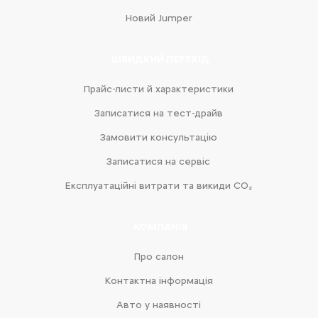
Новий Jumper
ШВИДКИЙ ПЕРЕХІД
Прайс-листи й характеристики
Записатися на тест-драйв
Замовити консультацію
Записатися на сервіс
Експлуатаційні витрати та викиди CO₂
КОМПАНІЯ
Про салон
Контактна інформація
Авто у наявності