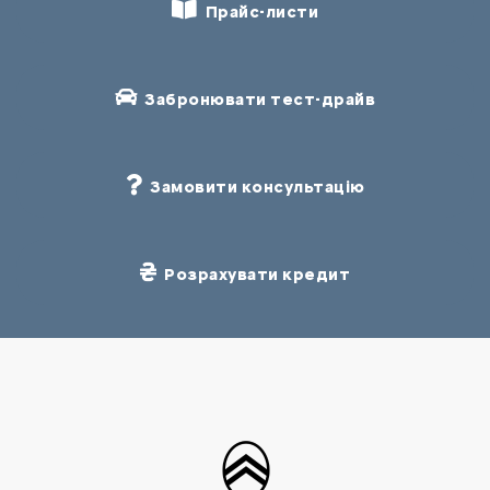
Прайс-листи
Забронювати тест-драйв
Замовити консультацію
Розрахувати кредит