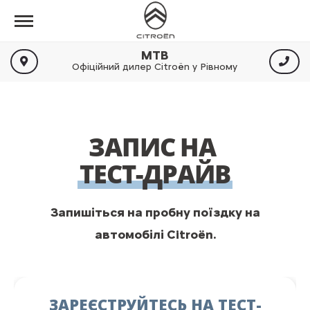
МТВ
Офіційний дилер Citroën у Рівному
ЗАПИС НА
ТЕСТ-ДРАЙВ
Запишіться на пробну поїздку на
автомобілі Citroën.