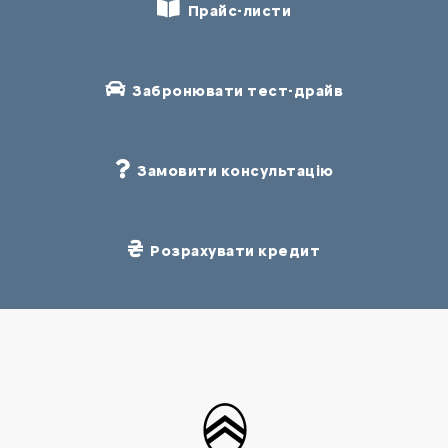
Прайс-листи
Забронювати тест-драйв
Замовити консультацію
Розрахувати кредит