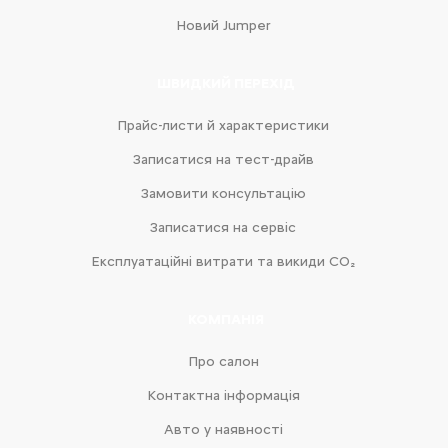
Новий Jumper
ШВИДКИЙ ПЕРЕХІД
Прайс-листи й характеристики
Записатися на тест-драйв
Замовити консультацію
Записатися на сервіс
Експлуатаційні витрати та викиди CO₂
КОМПАНІЯ
Про салон
Контактна інформація
Авто у наявності