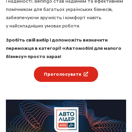
і надійності. Berlingo став надійним та ефективним
помічником для багатьох українських бізнесів,
забезпечуючи зручність і комфорт навіть
у найскладніших умовах роботи.
Зробіть свій вибір і допоможіть визначити
переможця в категорії «Автомобілі для малого
бізнесу» просто зараз!
Проголосувати