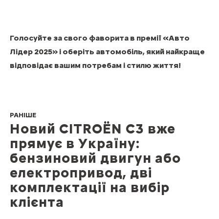
Голосуйте за свого фаворита в премії «Авто
Лідер 2025» і оберіть автомобіль, який найкраще
відповідає вашим потребам і стилю життя!
РАНІШЕ
Новий CITROЁN C3 вже
прямує в Україну:
бензиновий двигун або
електропривод, дві
комплектації на вибір
клієнта