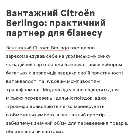
Вантажний Citroën
Berlingo: практичний
партнер для бізнесу
Вантажний Citroën Berlingo
вже давно
зарекомендував себе на українському ринку
як надійний партнер для бізнесу, ставши вибором
багатьох підприємців завдяки своїй практичності,
витривалості та чудовим можливостям
трансформації. Модель ідеально підходить для
міських перевезень і дальніх поїздок, адже
її розміри дозволяють легко маневрувати
в обмежених умовах, а вантажний простір —
забезпечує значний об’єм для перевезення товарів,
обладнання чи вантажів.