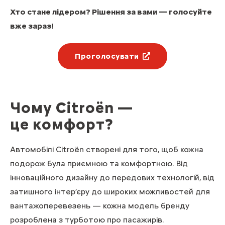
Хто стане лідером? Рішення за вами — голосуйте
вже зараз!
Проголосувати
Чому Citroën —
це комфорт?
Автомобілі Citroën створені для того, щоб кожна
подорож була приємною та комфортною. Від
інноваційного дизайну до передових технологій, від
затишного інтер’єру до широких можливостей для
вантажоперевезень — кожна модель бренду
розроблена з турботою про пасажирів.