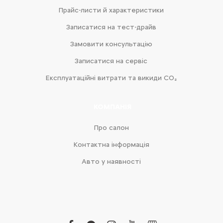
Прайс-листи й характеристики
Записатися на тест-драйв
Замовити консультацію
Записатися на сервіс
Експлуатаційні витрати та викиди CO₂
КОМПАНІЯ
Про салон
Контактна інформація
Авто у наявності