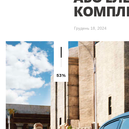
КОМПЛЕ
Грудень 18, 2024
53%