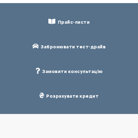
Прайс-листи
Забронювати тест-драйв
Замовити консультацію
Розрахувати кредит