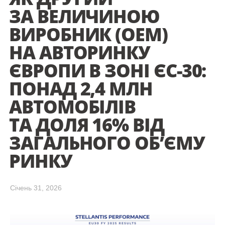
ЗА ВЕЛИЧИНОЮ
ВИРОБНИК (ОЕМ)
НА АВТОРИНКУ
ЄВРОПИ В ЗОНІ ЄС-30:
ПОНАД 2,4 МЛН
АВТОМОБІЛІВ
ТА ДОЛЯ 16% ВІД
ЗАГАЛЬНОГО ОБ’ЄМУ
РИНКУ
Cічень 31, 2026