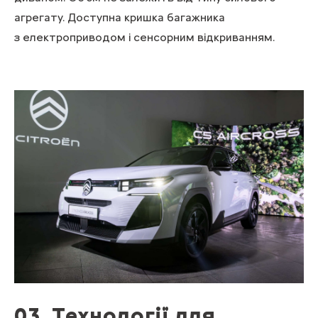
агрегату. Доступна кришка багажника
з електроприводом і сенсорним відкриванням.
03. Технології для