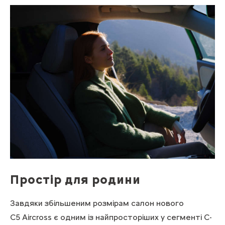
Простір для родини
Завдяки збільшеним розмірам салон нового
C5 Aircross є одним із найпросторіших у сегменті C-