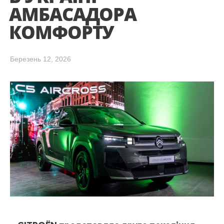
АМБАСАДОРА
КОМФОРТУ
Березень 12, 2026