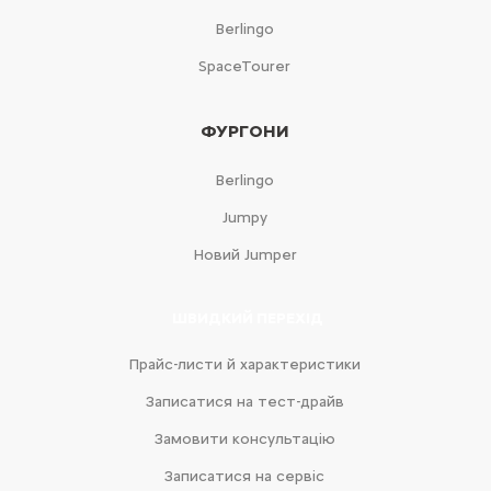
Berlingo
SpaceTourer
ФУРГОНИ
Berlingo
Jumpy
Новий Jumper
ШВИДКИЙ ПЕРЕХІД
Прайс-листи й характеристики
Записатися на тест-драйв
Замовити консультацію
Записатися на сервіс