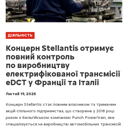
ДІЯЛЬНІСТЬ
Концерн Stellantis отримує
повний контроль
по виробництву
електрифікованої трансмісії
eDCT у Франції та Італії
Лютий 19, 2025
Концерн Stellantis стає повним власником та тримачем
акцій спільного підприємства, що створене у 2018 році
разом з бельгійською компанією Punch Powertrain, яке
спеціалізується на виробництві автомобільних трансмісій.