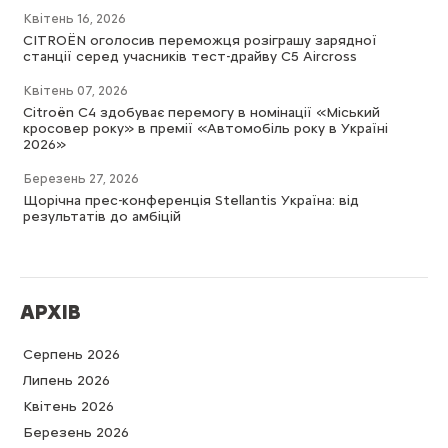
Квітень 16, 2026
CITROËN оголосив переможця розіграшу зарядної
станції серед учасників тест-драйву C5 Aircross
Квітень 07, 2026
Citroën C4 здобуває перемогу в номінації «Міський
кросовер року» в премії «Автомобіль року в Україні
2026»
Березень 27, 2026
Щорічна прес-конференція Stellantis Україна: від
результатів до амбіцій
АРХІВ
Серпень 2026
Липень 2026
Квітень 2026
Березень 2026