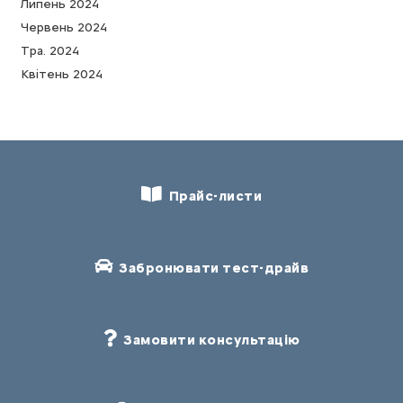
Липень 2024
Червень 2024
Тра. 2024
Квітень 2024
Прайс-листи
Забронювати тест-драйв
Замовити консультацію