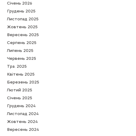
Cічень 2026
Грудень 2025
Листопад 2025
Жовтень 2025
Вересень 2025
Серпень 2025
Липень 2025
Червень 2025
Тра. 2025
Квітень 2025
Березень 2025
Лютий 2025
Cічень 2025
Грудень 2024
Листопад 2024
Жовтень 2024
Вересень 2024