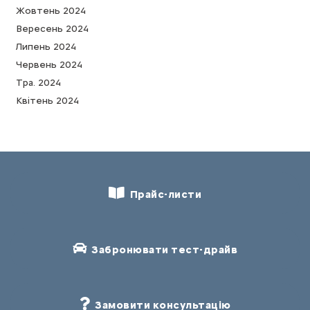
Жовтень 2024
Вересень 2024
Липень 2024
Червень 2024
Тра. 2024
Квітень 2024
Прайс-листи
Забронювати тест-драйв
Замовити консультацію