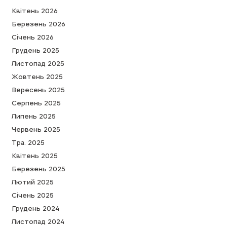
Квітень 2026
Березень 2026
Cічень 2026
Грудень 2025
Листопад 2025
Жовтень 2025
Вересень 2025
Серпень 2025
Липень 2025
Червень 2025
Тра. 2025
Квітень 2025
Березень 2025
Лютий 2025
Cічень 2025
Грудень 2024
Листопад 2024