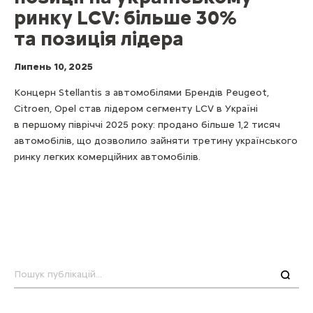
ринку LCV: більше 30%
та позиція лідера
Липень 10, 2025
Концерн Stellantis з автомобілями Брендів Peugeot,
Citroen, Opel став лідером сегменту LCV в Україні
в першому півріччі 2025 року: продано більше 1,2 тисяч
автомобілів, що дозволило зайняти третину українського
ринку легких комерційних автомобілів.
Пошук