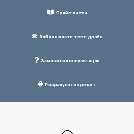
Прайс-листи
Забронювати тест-драйв
Замовити консультацію
Розрахувати кредит