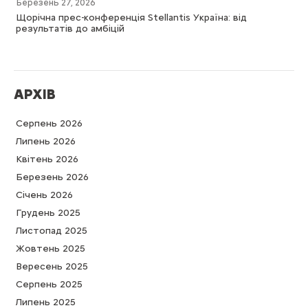
Березень 27, 2026
Щорічна прес-конференція Stellantis Україна: від
результатів до амбіцій
АРХІВ
Серпень 2026
Липень 2026
Квітень 2026
Березень 2026
Cічень 2026
Грудень 2025
Листопад 2025
Жовтень 2025
Вересень 2025
Серпень 2025
Липень 2025