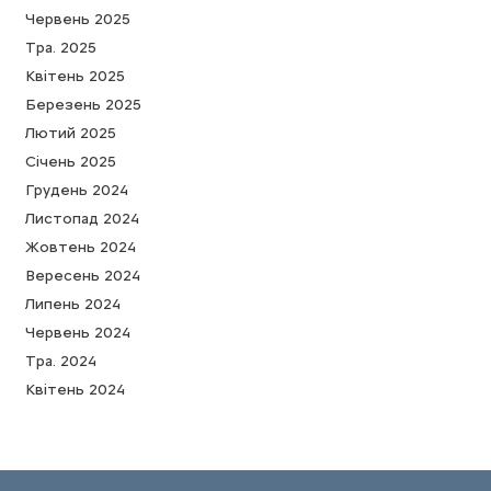
Червень 2025
Тра. 2025
Квітень 2025
Березень 2025
Лютий 2025
Cічень 2025
Грудень 2024
Листопад 2024
Жовтень 2024
Вересень 2024
Липень 2024
Червень 2024
Тра. 2024
Квітень 2024